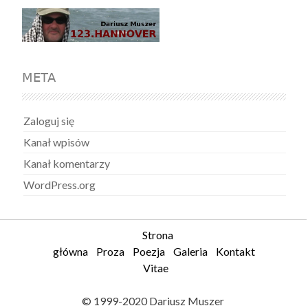
META
Zaloguj się
Kanał wpisów
Kanał komentarzy
WordPress.org
Strona
główna
Proza
Poezja
Galeria
Kontakt
Vitae
© 1999-2020 Dariusz Muszer