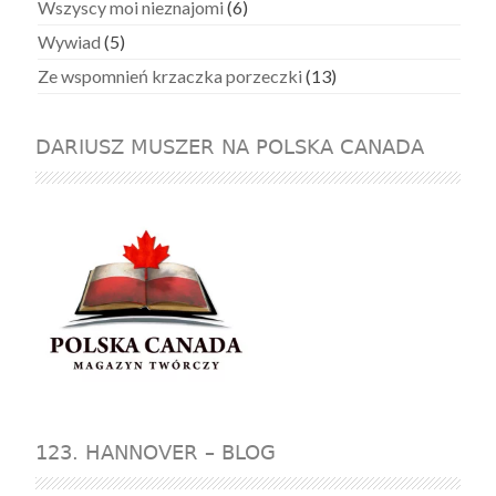
Wszyscy moi nieznajomi
(6)
Wywiad
(5)
Ze wspomnień krzaczka porzeczki
(13)
DARIUSZ MUSZER NA POLSKA CANADA
123. HANNOVER – BLOG