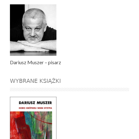
Dariusz Muszer – pisarz
WYBRANE KSIĄŻKI