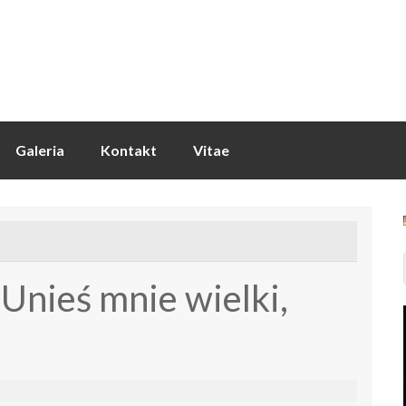
Galeria
Kontakt
Vitae
 Unieś mnie wielki,