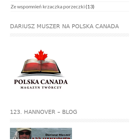
Ze wspomnień krzaczka porzeczki
(13)
DARIUSZ MUSZER NA POLSKA CANADA
123. HANNOVER – BLOG