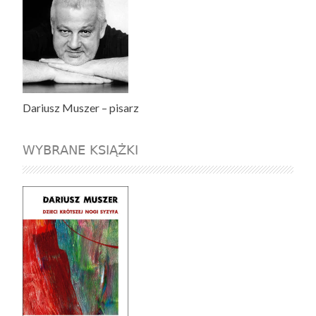
Dariusz Muszer – pisarz
WYBRANE KSIĄŻKI