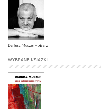
Dariusz Muszer – pisarz
WYBRANE KSIĄŻKI