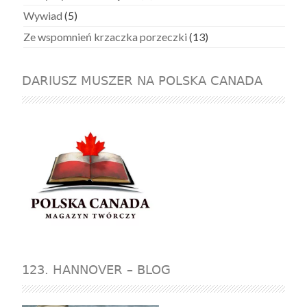
Wywiad
(5)
Ze wspomnień krzaczka porzeczki
(13)
DARIUSZ MUSZER NA POLSKA CANADA
123. HANNOVER – BLOG