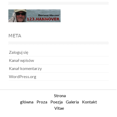
META
Zaloguj się
Kanał wpisów
Kanał komentarzy
WordPress.org
Strona
główna
Proza
Poezja
Galeria
Kontakt
Vitae