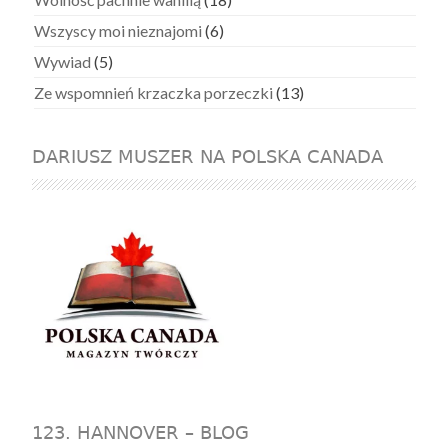
Wszyscy moi nieznajomi
(6)
Wywiad
(5)
Ze wspomnień krzaczka porzeczki
(13)
DARIUSZ MUSZER NA POLSKA CANADA
123. HANNOVER – BLOG