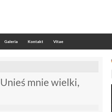
Galeria
Kontakt
Vitae
 Unieś mnie wielki,