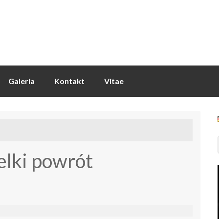
Galeria
Kontakt
Vitae
lki powrót