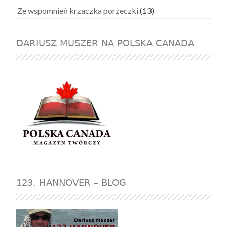
Ze wspomnień krzaczka porzeczki
(13)
DARIUSZ MUSZER NA POLSKA CANADA
123. HANNOVER – BLOG