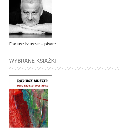
Dariusz Muszer – pisarz
WYBRANE KSIĄŻKI