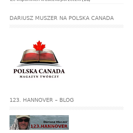
DARIUSZ MUSZER NA POLSKA CANADA
123. HANNOVER – BLOG