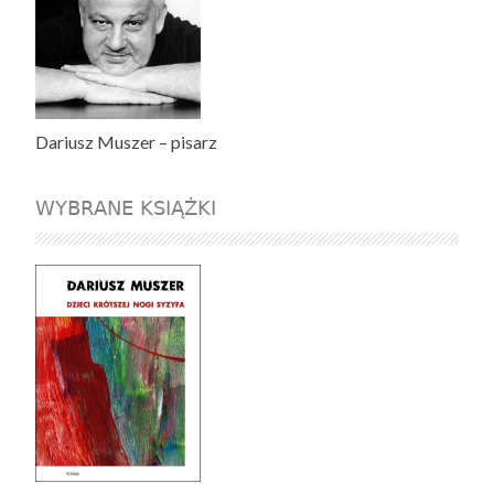
Dariusz Muszer – pisarz
WYBRANE KSIĄŻKI