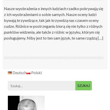
Nasze wyobrażenia o innych ludziach rzadko pokrywają się
z ich wyobrażeniami o sobie samych. Nasze oceny ludzi
bywają krzywdzące, tak jak krzywdzą nas czasem oceny
cudze. Różnice w postrzeganiu biorą się nie tylko z różnych
punktów widzenia, ale także z różnic w języku, którym się
posługujemy. Niby jest to ten sam język, te same rządzą […]
Deutsch
Polski
Search
for: