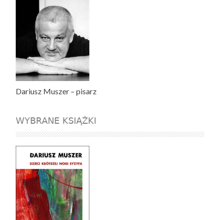
Dariusz Muszer – pisarz
WYBRANE KSIĄŻKI