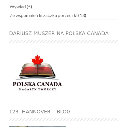
Wywiad
(5)
Ze wspomnień krzaczka porzeczki
(13)
DARIUSZ MUSZER NA POLSKA CANADA
123. HANNOVER – BLOG