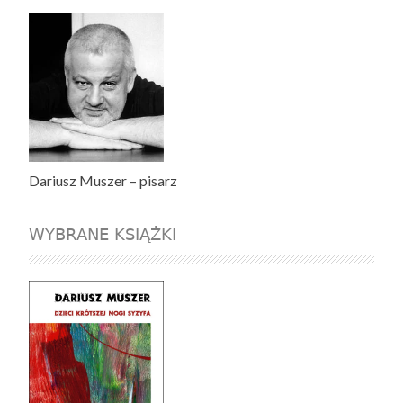
Dariusz Muszer – pisarz
WYBRANE KSIĄŻKI