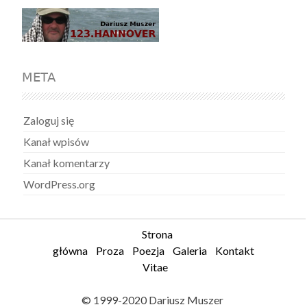
META
Zaloguj się
Kanał wpisów
Kanał komentarzy
WordPress.org
Strona
główna
Proza
Poezja
Galeria
Kontakt
Vitae
© 1999-2020 Dariusz Muszer