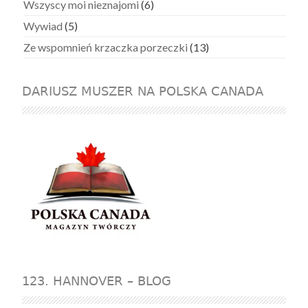
Wszyscy moi nieznajomi
(6)
Wywiad
(5)
Ze wspomnień krzaczka porzeczki
(13)
DARIUSZ MUSZER NA POLSKA CANADA
123. HANNOVER – BLOG