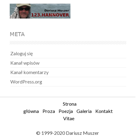
META
Zaloguj się
Kanał wpisów
Kanał komentarzy
WordPress.org
Strona
główna
Proza
Poezja
Galeria
Kontakt
Vitae
© 1999-2020 Dariusz Muszer