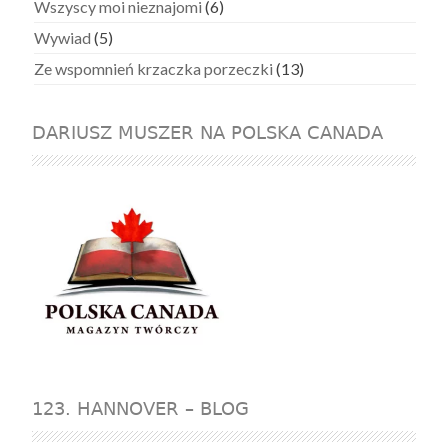
Wszyscy moi nieznajomi
(6)
Wywiad
(5)
Ze wspomnień krzaczka porzeczki
(13)
DARIUSZ MUSZER NA POLSKA CANADA
123. HANNOVER – BLOG