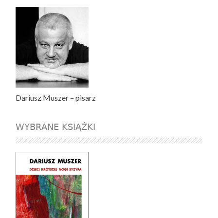
Dariusz Muszer – pisarz
WYBRANE KSIĄŻKI