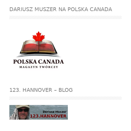
DARIUSZ MUSZER NA POLSKA CANADA
123. HANNOVER – BLOG