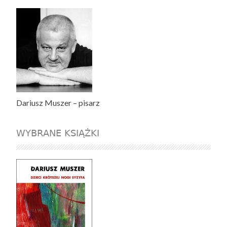
Dariusz Muszer – pisarz
WYBRANE KSIĄŻKI