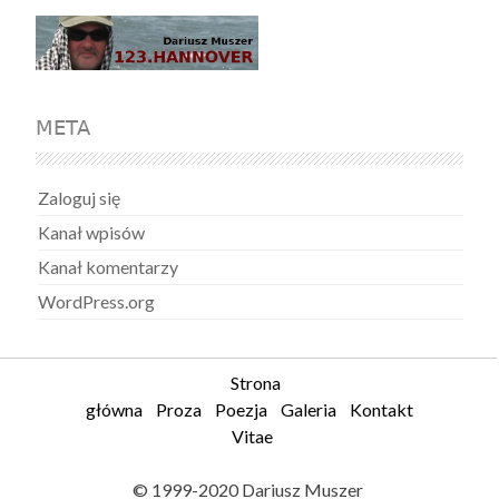
META
Zaloguj się
Kanał wpisów
Kanał komentarzy
WordPress.org
Strona
główna
Proza
Poezja
Galeria
Kontakt
Vitae
© 1999-2020 Dariusz Muszer