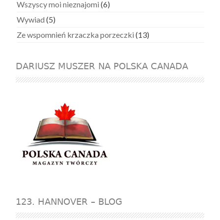
Wszyscy moi nieznajomi
(6)
Wywiad
(5)
Ze wspomnień krzaczka porzeczki
(13)
DARIUSZ MUSZER NA POLSKA CANADA
123. HANNOVER – BLOG