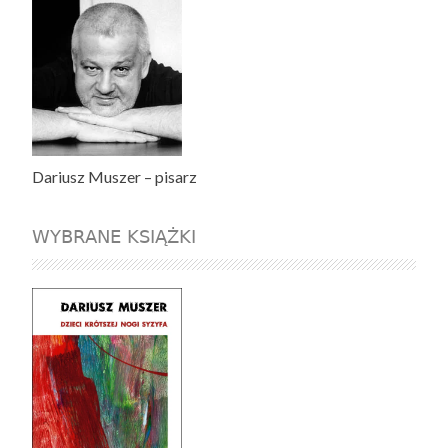
Dariusz Muszer – pisarz
WYBRANE KSIĄŻKI