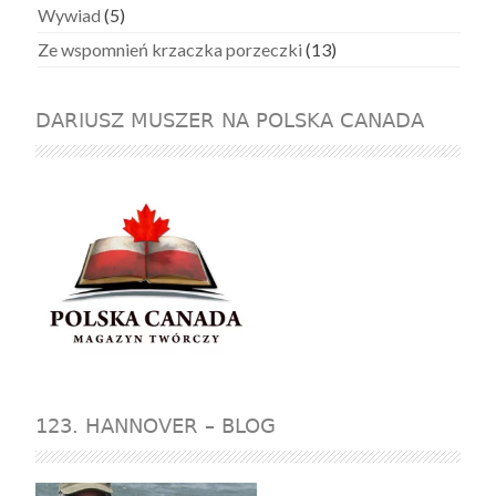
Wywiad
(5)
Ze wspomnień krzaczka porzeczki
(13)
DARIUSZ MUSZER NA POLSKA CANADA
123. HANNOVER – BLOG