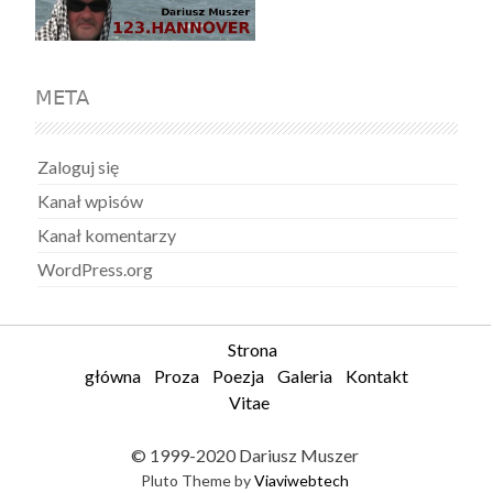
META
Zaloguj się
Kanał wpisów
Kanał komentarzy
WordPress.org
Strona
główna
Proza
Poezja
Galeria
Kontakt
Vitae
© 1999-2020 Dariusz Muszer
Pluto Theme by
Viaviwebtech