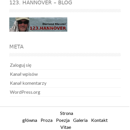
123. HANNOVER – BLOG
META
Zaloguj się
Kanał wpisów
Kanał komentarzy
WordPress.org
Strona
główna
Proza
Poezja
Galeria
Kontakt
Vitae