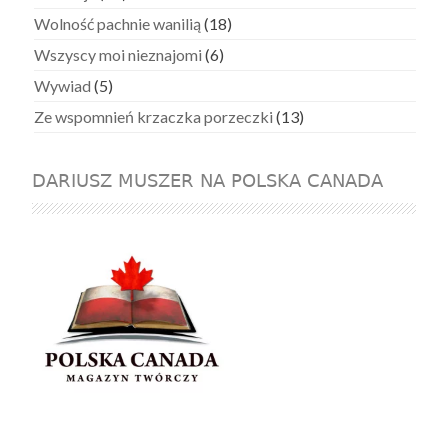
Wolność pachnie wanilią
(18)
Wszyscy moi nieznajomi
(6)
Wywiad
(5)
Ze wspomnień krzaczka porzeczki
(13)
DARIUSZ MUSZER NA POLSKA CANADA