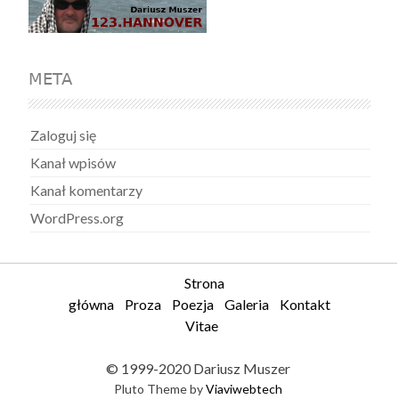
META
Zaloguj się
Kanał wpisów
Kanał komentarzy
WordPress.org
Strona
główna
Proza
Poezja
Galeria
Kontakt
Vitae
© 1999-2020 Dariusz Muszer
Pluto Theme by
Viaviwebtech