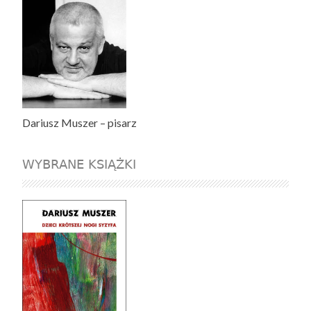
Dariusz Muszer – pisarz
WYBRANE KSIĄŻKI