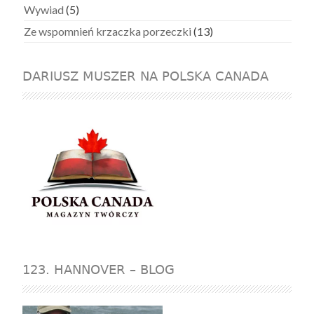
Wywiad
(5)
Ze wspomnień krzaczka porzeczki
(13)
DARIUSZ MUSZER NA POLSKA CANADA
123. HANNOVER – BLOG