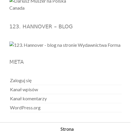
123. HANNOVER – BLOG
META
Zaloguj się
Kanał wpisów
Kanał komentarzy
WordPress.org
Strona