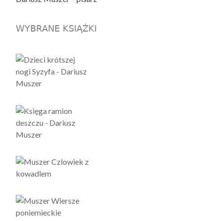
WYBRANE KSIĄŻKI