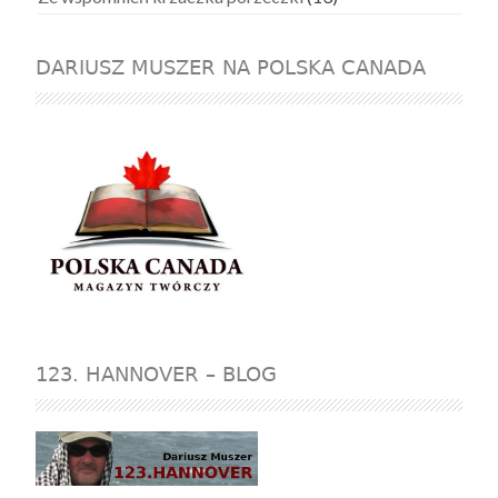
DARIUSZ MUSZER NA POLSKA CANADA
123. HANNOVER – BLOG