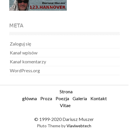
META
Zaloguj się
Kanał wpisów
Kanał komentarzy
WordPress.org
Strona
główna
Proza
Poezja
Galeria
Kontakt
Vitae
© 1999-2020 Dariusz Muszer
Pluto Theme by
Viaviwebtech