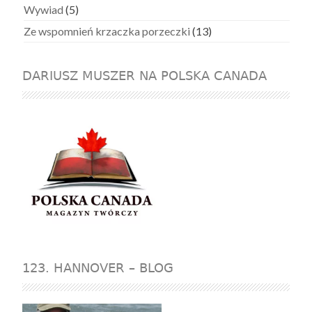
Wywiad
(5)
Ze wspomnień krzaczka porzeczki
(13)
DARIUSZ MUSZER NA POLSKA CANADA
123. HANNOVER – BLOG