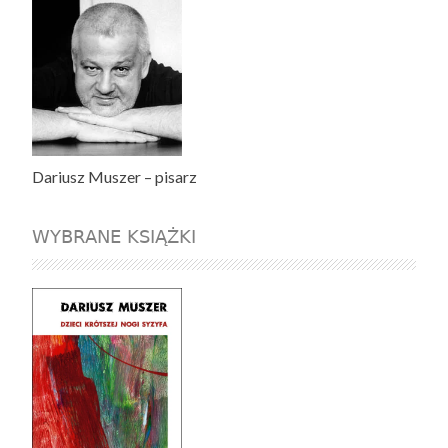
Dariusz Muszer – pisarz
WYBRANE KSIĄŻKI