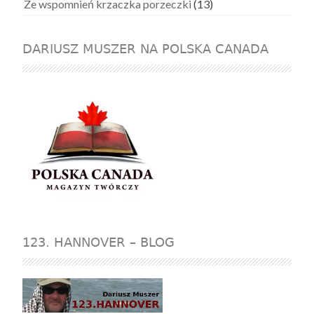
Ze wspomnień krzaczka porzeczki
(13)
DARIUSZ MUSZER NA POLSKA CANADA
123. HANNOVER – BLOG