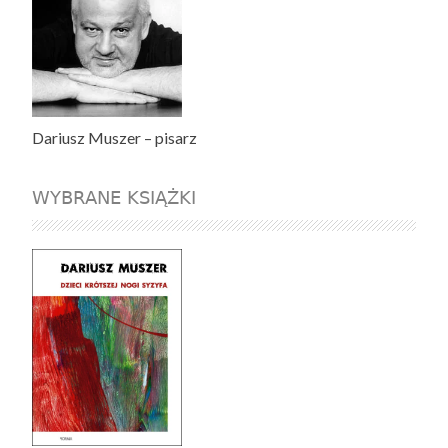
Dariusz Muszer – pisarz
WYBRANE KSIĄŻKI